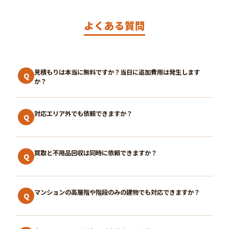
よくある質問
見積もりは本当に無料ですか？当日に追加費用は発生します
Q
か？
対応エリア外でも依頼できますか？
Q
買取と不用品回収は同時に依頼できますか？
Q
マンションの高層階や階段のみの建物でも対応できますか？
Q